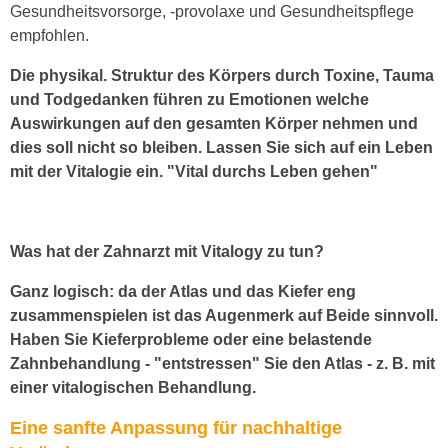
Gesundheitsvorsorge, -provolaxe und Gesundheitspflege
empfohlen.
Die physikal. Struktur des Körpers durch Toxine, Tauma
und Todgedanken führen zu Emotionen welche
Auswirkungen auf den gesamten Körper nehmen und
dies soll nicht so bleiben. Lassen Sie sich auf ein Leben
mit der Vitalogie ein. "Vital durchs Leben gehen"
Was hat der Zahnarzt mit Vitalogy zu tun?
Ganz logisch: da der Atlas und das Kiefer eng
zusammenspielen ist das Augenmerk auf Beide sinnvoll.
Haben Sie Kieferprobleme oder eine belastende
Zahnbehandlung - "entstressen" Sie den Atlas - z. B. mit
einer vitalogischen Behandlung.
Eine sanfte Anpassung für nachhaltige