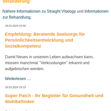
Veränderung
Nähere Informationen zu Straight Vitalogy
und
Informationen
zur Behandlung.
18.03.2024 19:40
Empfehlung: Beratende Seelsorge für
Persönlichkeitsentwicklung und
Sozialkompetenz
Damit Neues in unserem Leben aufwachsen kann,
müssen manchmal "Verkrustungen" erkannt und
aufgebrochen werden.
Weiterlesen …
18.03.2024 19:19
Super Patch - Ihr Begleiter für Gesundheit und
Wohlbefinden