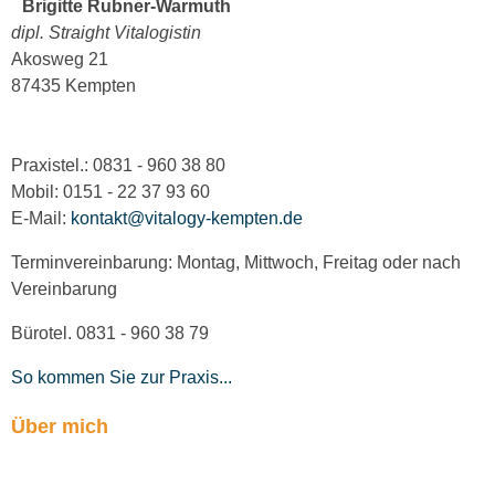
Brigitte Rubner-Warmuth
dipl. Straight Vitalogistin
Akosweg 21
87435 Kempten
Praxistel.: 0831 - 960 38 80
Mobil: 0151 - 22 37 93 60
E-Mail:
kontakt@vitalogy-kempten.de
Terminvereinbarung: Montag, Mittwoch, Freitag oder nach
Vereinbarung
Bürotel. 0831 - 960 38 79
So kommen Sie zur Praxis...
Über mich