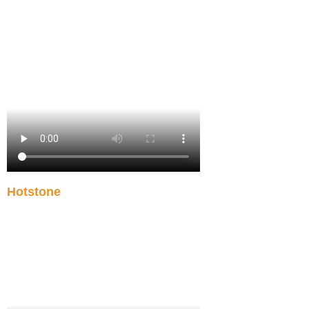
Hotstone