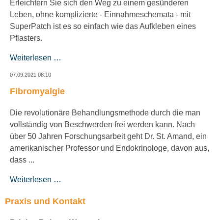
Erleichtern Sie sich den Weg zu einem gesünderen
Leben, ohne komplizierte - Einnahmeschemata - mit
SuperPatch ist es so einfach wie das Aufkleben eines
Pflasters.
Weiterlesen …
07.09.2021 08:10
Fibromyalgie
Die revolutionäre Behandlungsmethode durch die man
vollständig von Beschwerden frei werden kann. Nach
über 50 Jahren Forschungsarbeit geht Dr. St. Amand, ein
amerikanischer Professor und Endokrinologe, davon aus,
dass ...
Weiterlesen …
Praxis und Kontakt