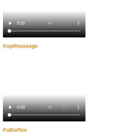
Kopfmassage
Fußreflex