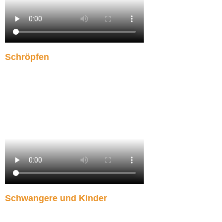
Schröpfen
Schwangere und Kinder