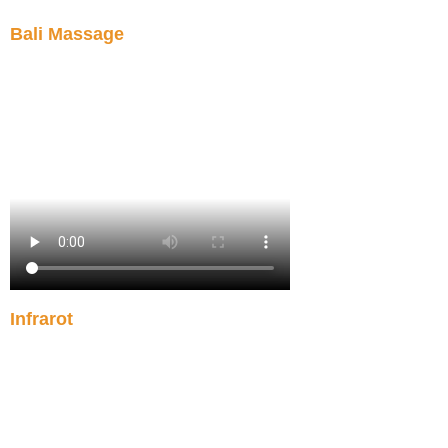
Bali Massage
Infrarot