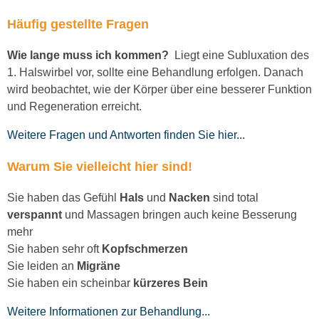
Häufig gestellte Fragen
Wie lange muss ich kommen?
Liegt eine Subluxation des
1. Halswirbel vor, sollte eine Behandlung erfolgen. Danach
wird beobachtet, wie der Körper über eine besserer Funktion
und Regeneration erreicht.
Weitere Fragen und Antworten finden Sie hier...
Warum Sie vielleicht hier sind!
Sie haben das Gefühl
Hals
und
Nacken
sind total
verspannt
und Massagen bringen auch keine Besserung
mehr
Sie haben sehr oft
Kopfschmerzen
Sie leiden an
Migräne
Sie haben ein scheinbar
kürzeres Bein
Weitere Informationen zur Behandlung...