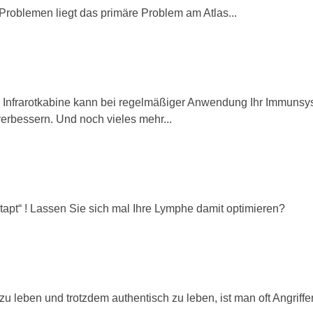
Problemen liegt das primäre Problem am Atlas...
m Infrarotkabine kann bei regelmäßiger Anwendung Ihr Immunsy
erbessern. Und noch vieles mehr...
tapt“ ! Lassen Sie sich mal Ihre Lymphe damit optimieren?
zu leben und trotzdem authentisch zu leben, ist man oft Angriffe