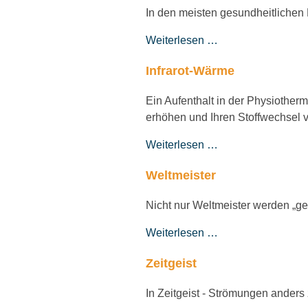
In den meisten gesundheitlichen 
Weiterlesen …
Infrarot-Wärme
Ein Aufenthalt in der Physiother
erhöhen und Ihren Stoffwechsel v
Weiterlesen …
Weltmeister
Nicht nur Weltmeister werden „ge
Weiterlesen …
Zeitgeist
In Zeitgeist - Strömungen anders 