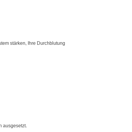
stem stärken, Ihre Durchblutung
n ausgesetzt.