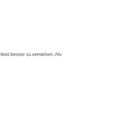
hkeit besser zu verstehen. Als